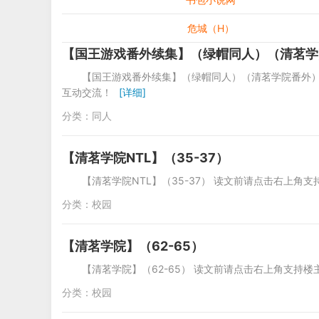
危城（H）
【国王游戏番外续集】（绿帽同人）（清茗学
【国王游戏番外续集】（绿帽同人）（清茗学院番外）
互动交流！
[详细]
分类：
同人
【清茗学院NTL】（35-37）
【清茗学院NTL】（35-37） 读文前请点击右上
分类：
校园
【清茗学院】（62-65）
【清茗学院】（62-65） 读文前请点击右上角支持
分类：
校园