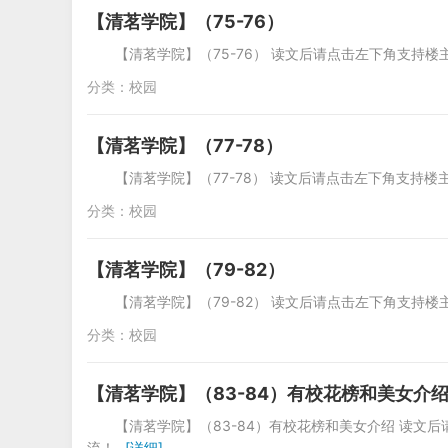
【清茗学院】（75-76）
【清茗学院】（75-76） 读文后请点击左下角支持
分类：
校园
【清茗学院】（77-78）
【清茗学院】（77-78） 读文后请点击左下角支持
分类：
校园
【清茗学院】（79-82）
【清茗学院】（79-82） 读文后请点击左下角支持
分类：
校园
【清茗学院】（83-84）有校花榜和美女介
【清茗学院】（83-84）有校花榜和美女介绍 读
流！
[详细]