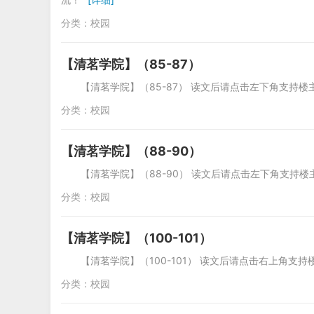
分类：
校园
【清茗学院】（85-87）
【清茗学院】（85-87） 读文后请点击左下角支持
分类：
校园
【清茗学院】（88-90）
【清茗学院】（88-90） 读文后请点击左下角支持
分类：
校园
【清茗学院】（100-101）
【清茗学院】（100-101） 读文后请点击右上角
分类：
校园