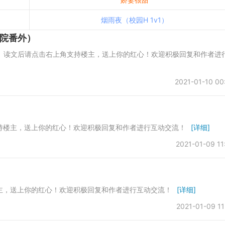
烟雨夜（校园H 1v1）
院番外）
 读文后请点击右上角支持楼主，送上你的红心！欢迎积极回复和作者进
2021-01-10 00
角支持楼主，送上你的红心！欢迎积极回复和作者进行互动交流！
[详细]
2021-01-09 11
楼主，送上你的红心！欢迎积极回复和作者进行互动交流！
[详细]
2021-01-09 11