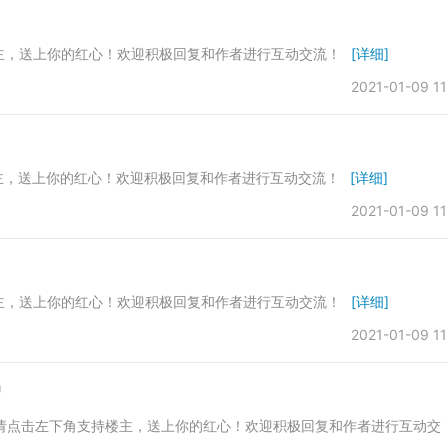
楼主，送上你的红心！欢迎积极回复和作者进行互动交流！
[详细]
2021-01-09 11
楼主，送上你的红心！欢迎积极回复和作者进行互动交流！
[详细]
2021-01-09 11
楼主，送上你的红心！欢迎积极回复和作者进行互动交流！
[详细]
2021-01-09 11
绍
文后请点击左下角支持楼主，送上你的红心！欢迎积极回复和作者进行互动交