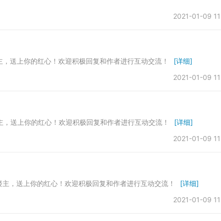
2021-01-09 11
楼主，送上你的红心！欢迎积极回复和作者进行互动交流！
[详细]
2021-01-09 11
楼主，送上你的红心！欢迎积极回复和作者进行互动交流！
[详细]
2021-01-09 11
支持楼主，送上你的红心！欢迎积极回复和作者进行互动交流！
[详细]
2021-01-09 11