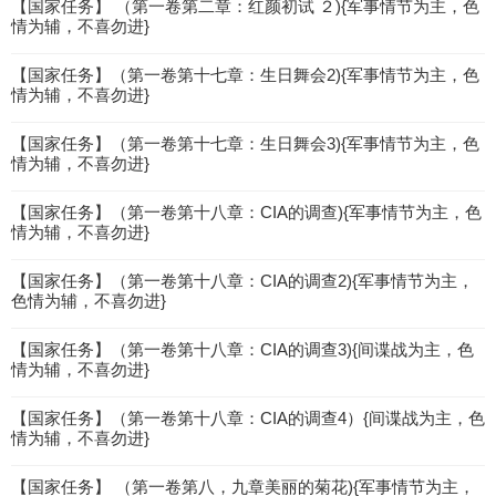
【国家任务】 （第一卷第二章：红颜初试 ２){军事情节为主，色
情为辅，不喜勿进}
【国家任务】（第一卷第十七章：生日舞会2){军事情节为主，色
情为辅，不喜勿进}
【国家任务】（第一卷第十七章：生日舞会3){军事情节为主，色
情为辅，不喜勿进}
【国家任务】（第一卷第十八章：CIA的调查){军事情节为主，色
情为辅，不喜勿进}
【国家任务】（第一卷第十八章：CIA的调查2){军事情节为主，
色情为辅，不喜勿进}
【国家任务】（第一卷第十八章：CIA的调查3){间谍战为主，色
情为辅，不喜勿进}
【国家任务】（第一卷第十八章：CIA的调查4）{间谍战为主，色
情为辅，不喜勿进}
【国家任务】 （第一卷第八，九章美丽的菊花){军事情节为主，