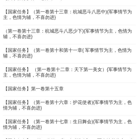
【国家任务】（第一卷第十三章：杭城恶斗八恶中){军事情节为
主，色情为辅，不喜勿进}
（第一卷第十三章：杭城恶斗八恶少下){军事情节为主，色情为
辅，不喜勿进}
【国家任务】（第一卷第十和第十一章{ 军事情节为主，色情为
辅，不喜勿进}
【国家任务】 （第一卷第十二章：天下第一美女）{军事情节为
主，色情为辅，不喜勿进}
【国家任务】第一卷第十五章
【国家任务】（第一卷第十六章：护花使者){军事情节为主，色
情为辅，不喜勿进}
【国家任务】（第一卷第十七章：生日舞会){军事情节为主，色
情为辅，不喜勿进}