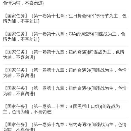
色情为辅，不喜勿进}
【国家任务】（第一卷第十七章：生日舞会6){军事情节为主，色
情为辅，不喜勿进}
【国家任务】（第一卷第十八章：CIA的调查5){间谍战为主，色
情为辅，不喜勿进}
【国家任务】（第一卷第十九章：纽约奇遇){间谍战为主，色情
为辅，不喜勿进}
【国家任务】（第一卷第十九章：纽约奇遇3){间谍战为主，色情
为辅，不喜勿进}
【国家任务】（第一卷第十九章：纽约奇遇4){间谍战为主，色情
为辅，不喜勿进}
【国家任务】（第一卷第二十章：Ｂ国黑帮山口组){间谍战为
主，色情为辅，不喜勿进}
【国家任务】（第一卷第十九章：纽约奇遇2){间谍战为主，色情
为辅，不喜勿进}