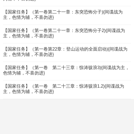
【国家任务】（第一卷第二十一章：东突恐怖分子){间谍战为
主，色情为辅，不喜勿进}
【国家任务】（第一卷第二十一章：东突恐怖分子2){间谍战为
主，色情为辅，不喜勿进}
【国家任务】（第一卷第22章：登山运动的全面启动){间谍战为
主，色情为辅，不喜勿进}
【国家任务】（第一卷 第二十三章：惊涛骇浪3){间谍战为主，
色情为辅，不喜勿进}
【国家任务】（第一卷 第二十三章：惊涛骇浪1.2){间谍战为
主，色情为辅，不喜勿进}