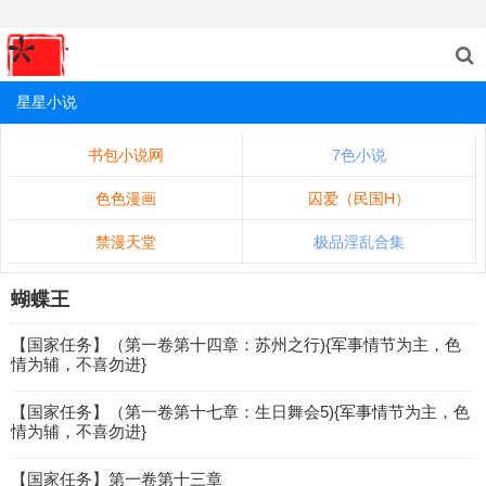
星星小说
书包小说网
7色小说
色色漫画
囚爱（民国H）
禁漫天堂
极品淫乱合集
蝴蝶王
【国家任务】（第一卷第十四章：苏州之行){军事情节为主，色
情为辅，不喜勿进}
【国家任务】（第一卷第十七章：生日舞会5){军事情节为主，色
情为辅，不喜勿进}
【国家任务】第一卷第十三章