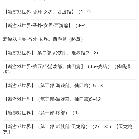
【新游戏世界-番外-女界。西游篇】（1--2）
【新游戏世界-番外-女界·西游篇】（3--4）
新游戏世界-番外-女界。西游篇（终章）
【新游戏世界】-第二部-武侠部。鹿鼎篇(3---8)
【新游戏世界-第五部-游戏部。仙四篇】（15--完结）（催眠操
控）
【新游戏世界】（第五部-游戏部。仙四篇）5---8
【新游戏世界】（第五部-游戏部。仙四篇)9--12
【新游戏世界】（第一部-序部）（3）
【新游戏世界】（第二部-武侠部-天龙篇）（27---30）【天龙篇-
完】