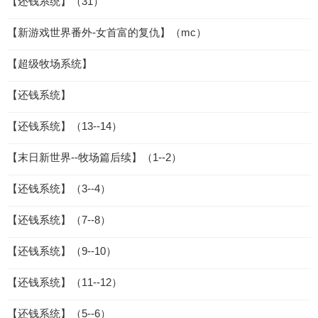
【还钱系统】（31）
【新游戏世界番外-女首富的复仇】（mc）
【超级牧场系统】
【还钱系统】
【还钱系统】（13--14）
【末日新世界--牧场篇后续】（1--2）
【还钱系统】（3--4）
【还钱系统】（7--8）
【还钱系统】（9--10）
【还钱系统】（11--12）
【还钱系统】（5--6）