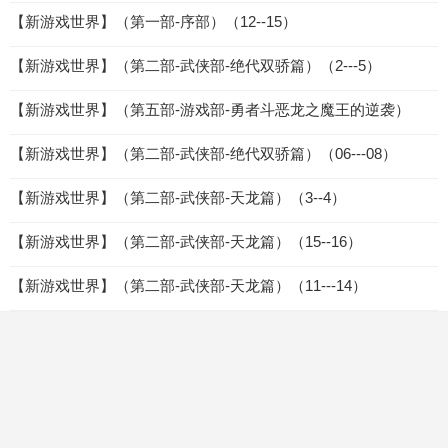
【新游戏世界】（第一部-序部）（12--15）
【新游戏世界】（第二部-武侠部-绝代双骄篇）（2---5）
【新游戏世界】（第五部-游戏部-勇者斗恶龙之魔王的逆袭）
【新游戏世界】（第二部-武侠部-绝代双骄篇）（06---08）
【新游戏世界】（第二部-武侠部-天龙篇）（3--4）
【新游戏世界】（第二部-武侠部-天龙篇）（15--16）
【新游戏世界】（第二部-武侠部-天龙篇）（11---14）